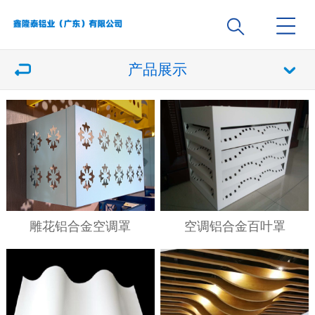
产品展示
雕花铝合金空调罩
空调铝合金百叶罩